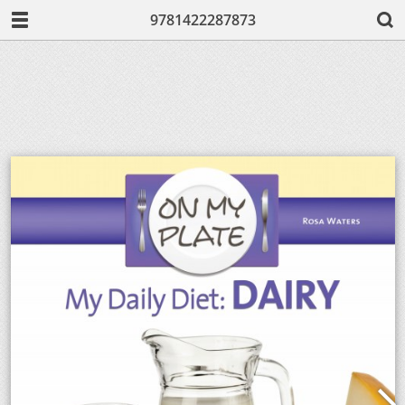
9781422287873