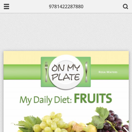
9781422287880