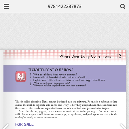
9781422287873