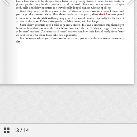
13
/
14